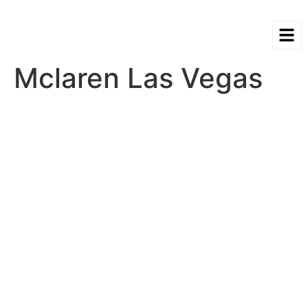
Mclaren Las Vegas